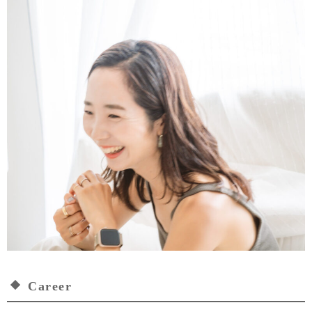
Career