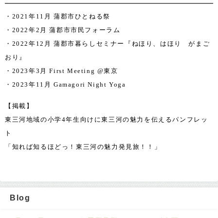
・2021年11月 蒲郡市ひとねる祭
・2022年2月 蒲郡市市民フォーラム
・2022年12月 蒲郡市暮らしセミナー『ねほり、はほり がまご
おり』
・2023年3月 First Meeting @東京
・2023年11月 Gamagori Night Yoga
【掲載】
東三河地域の小学4年生向けに東三河の魅力を伝えるパンフレッ
ト
「知れば知るほどっ！東三河の魅力発見旅！！」
Blog