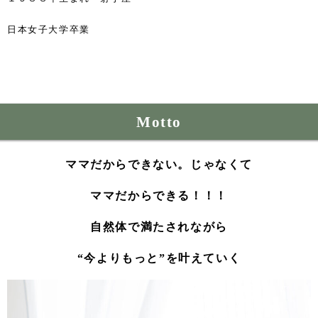
日本女子大学卒業
Motto
ママだからできない。じゃなくて
ママだからできる！！！
自然体で満たされながら
“今よりもっと”を叶えていく